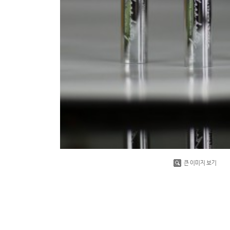
큰 이미지 보기