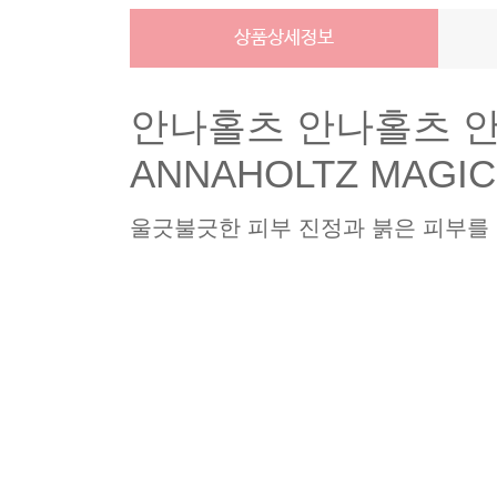
상품상세정보
안나홀츠 안나홀츠 안면
ANNAHOLTZ MAGIC
울긋불긋한 피부 진정과 붉은 피부를