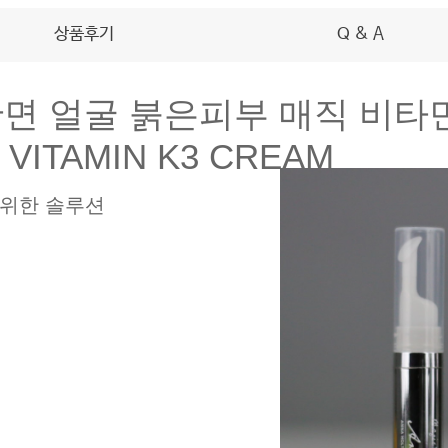
상품후기
Q & A
 얼굴 붉은피부 매직 비타민 K
 VITAMIN K3 CREAM
 위한 솔루션