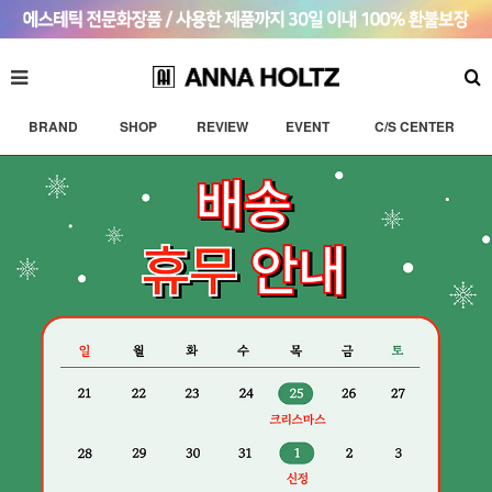
BRAND
SHOP
REVIEW
EVENT
C/S CENTER