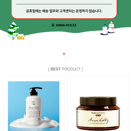
[
BEST
PRODUCT ]