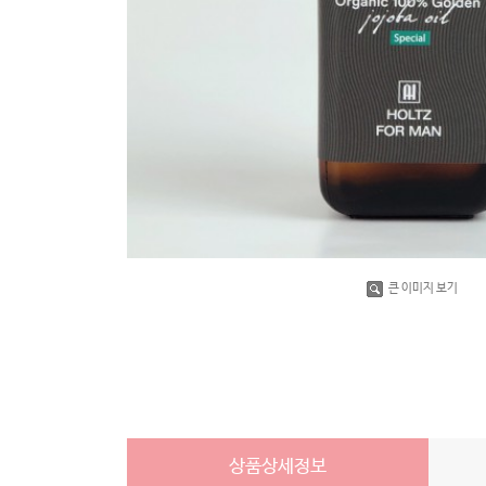
큰 이미지 보기
상품상세정보