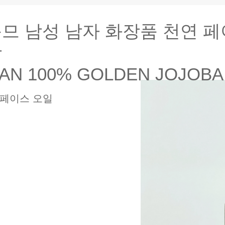
므 남성 남자 화장품 천연 페이
광
AN 100% GOLDEN JOJOBA 
 페이스 오일