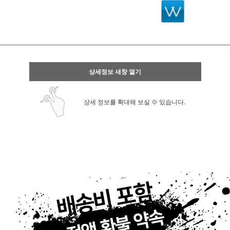
상세정보 새창 열기
상세 정보를 확대해 보실 수 있습니다.