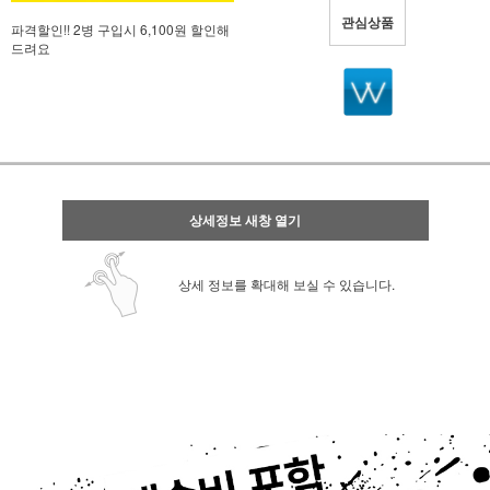
관심상품
파격할인!! 2병 구입시 6,100원 할인해
드려요
상세정보 새창 열기
상세 정보를 확대해 보실 수 있습니다.